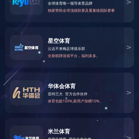
产品中心
木屋设备类
门窗设备
干燥机系列设备
集成材生产