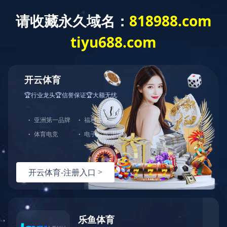
您好，欢迎光临华体会官方端网站登录入口官网！
网站首页
关于中大
产品展示