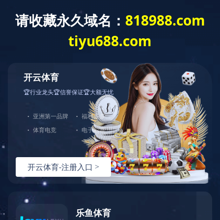
您好，欢迎光临华体会官方端网站登录入口官网！
网站首页
关于中大
产品展示