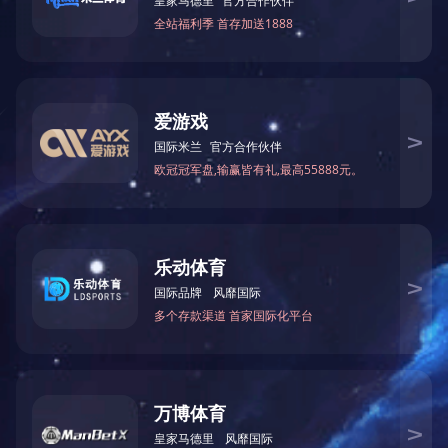
上一篇：
井干式木屋
下一篇：
梁柱式木结构博物馆
关于中大
新闻资讯
About
News
公司简介
公司动态